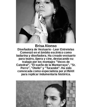
Brisa Alonso
Diseñadora de Vestuario - Leer Entretelas
Comenzó en el ámbito escénico como
bailarina y diseñadora. Ha creado vestuario
para teatro, ópera y cine, destacando su
trabajo por los montajes "Voces de
Catedral", "El sueño de la Mantarraya", "Sr.
Perro", "Otello" y "Turandot". Ha sido
convocada como especialista por el INAH
para replicar indumentaria histórica.