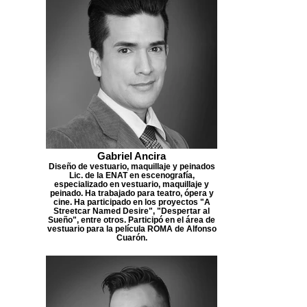
Gabriel Ancira
Diseño de vestuario, maquillaje y peinados
Lic. de la ENAT en escenografía,
especializado en vestuario, maquillaje y
peinado. Ha trabajado para teatro, ópera y
cine. Ha participado en los proyectos "A
Streetcar Named Desire", "Despertar al
Sueño", entre otros. Participó en el área de
vestuario para la película ROMA de Alfonso
Cuarón.