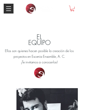
EL
EQUIPO
Ellos son quienes hacen posible la creación de los
proyectos en Escenia Ensamble, A. C.
¡Te invitamos a conocerlos!