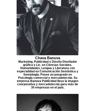
Chava Banuva
Marketing, Publicidad y Diseño Diseñador
gráfico y Lic. en Ciencias Sociales,
Humanidades, Lengua y Literatura con
especialidad en Comunicación Semántica y
Semiología. Posee un posgrado en
Psicología comercial y mercadotecnia. Su
empresa Banuva Publicidad lleva la imagen
coorporativa y mercadotecnia para más de
30 empresas en el país.