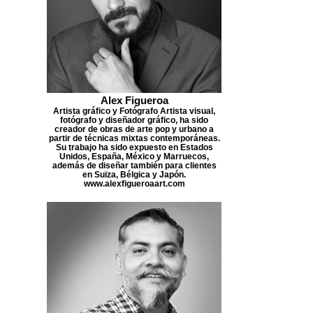
Alex Figueroa
Artista gráfico y Fotógrafo Artista visual,
fotógrafo y diseñador gráfico, ha sido
creador de obras de arte pop y urbano a
partir de técnicas mixtas contemporáneas.
Su trabajo ha sido expuesto en Estados
Unidos, España, México y Marruecos,
además de diseñar también para clientes
en Suiza, Bélgica y Japón.
www.alexfigueroaart.com