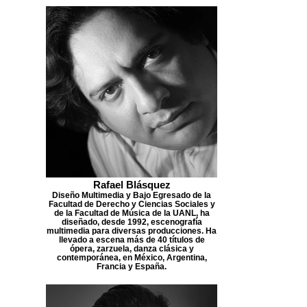
Rafael Blásquez
Diseño Multimedia y Bajo Egresado de la
Facultad de Derecho y Ciencias Sociales y
de la Facultad de Música de la UANL, ha
diseñado, desde 1992, escenografía
multimedia para diversas producciones. Ha
llevado a escena más de 40 títulos de
ópera, zarzuela, danza clásica y
contemporánea, en México, Argentina,
Francia y España.