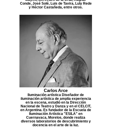
Conde, José Solé, Luis de Tavira, Luly Rede
y Héctor Castañeda, entre otros.
Carlos Arce
Iluminación artística Diseñador de
iluminación artística de amplia experiencia
en la escena, estudió en la Dirección
Nacional de Teatro y Danza y en el CELCIT,
en Argentina. Es fundador de la Escuela de
Iluminación Artística "ESILA" en
Cuernavaca, Morelos, donde realiza
diversos laboratorios de descubrimiento y
docencia en el arte de la luz.