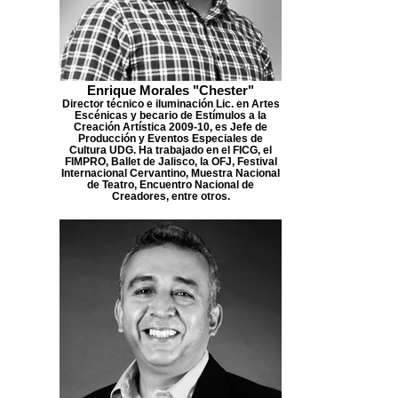
Enrique Morales "Chester"
Director técnico e iluminación Lic. en Artes
Escénicas y becario de Estímulos a la
Creación Artística 2009-10, es Jefe de
Producción y Eventos Especiales de
Cultura UDG. Ha trabajado en el FICG, el
FIMPRO, Ballet de Jalisco, la OFJ, Festival
Internacional Cervantino, Muestra Nacional
de Teatro, Encuentro Nacional de
Creadores, entre otros.