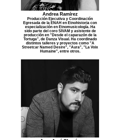
Andrea Ramírez
Producción Ejecutiva y Coordinación
Egresada de la ENAH en Etnohistoria con
especialización en Etnomusicología. Ha
sido parte del coro SIVAM y asistente de
producción en "Desde el caparazón de la
Tortuga", de Danza Visual. Ha coordinado
distintos talleres y proyectos como "A
Streetcar Named Desire", "Aura", "La Voix
Humaine", entre otros.