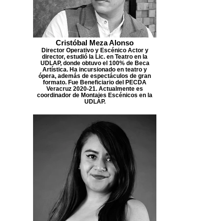
Cristóbal Meza Alonso
Director Operativo y Escénico Actor y
director, estudió la Lic. en Teatro en la
UDLAP, donde obtuvo el 100% de Beca
Artística. Ha incursionado en teatro y
ópera, además de espectáculos de gran
formato. Fue Beneficiario del PECDA
Veracruz 2020-21. Actualmente es
coordinador de Montajes Escénicos en la
UDLAP.