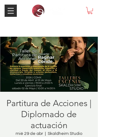
Partitura de Acciones |
Diplomado de
actuación
mié 29 de abr
  |  
Skaldheim Studio