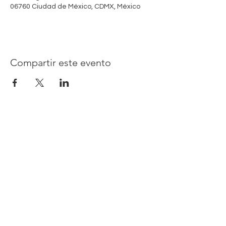
06760 Ciudad de México, CDMX, México
Compartir este evento