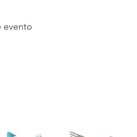
e evento