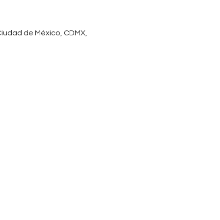
 Ciudad de México, CDMX,