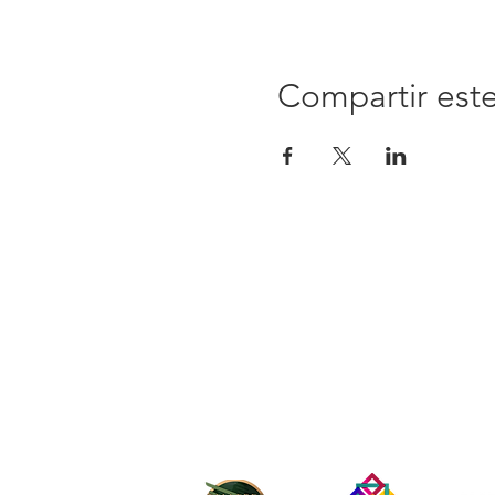
Compartir est