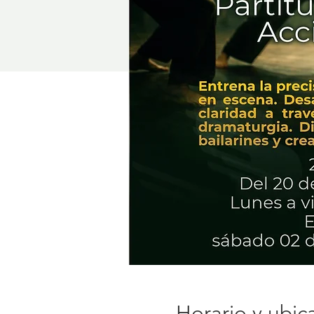
Horario y ubic