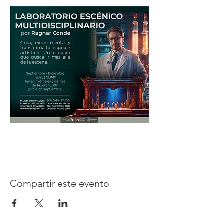
Compartir este evento