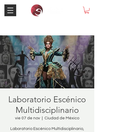
Laboratorio Escénico
Multidisciplinario
vie 07 de nov
  |  
Ciudad de México
Laboratorio Escénico Multidisciplinario,