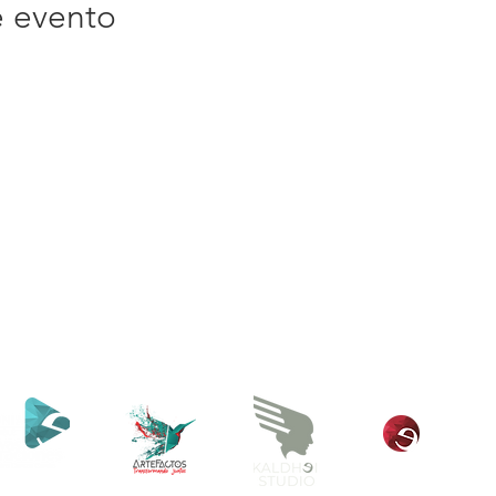
e evento