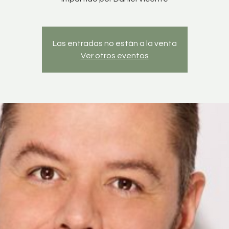
Las entradas no están a la venta
Ver otros eventos