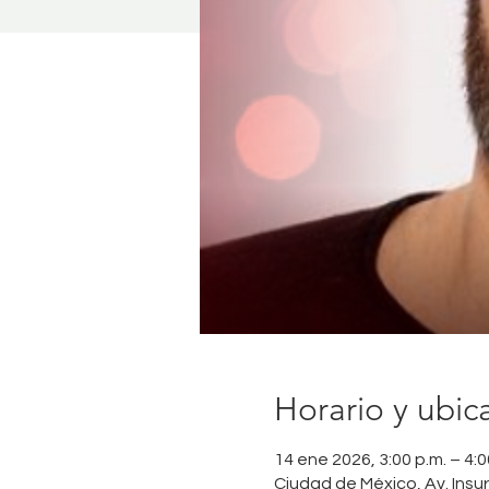
Horario y ubic
14 ene 2026, 3:00 p.m. – 4:0
Ciudad de México, Av. Ins