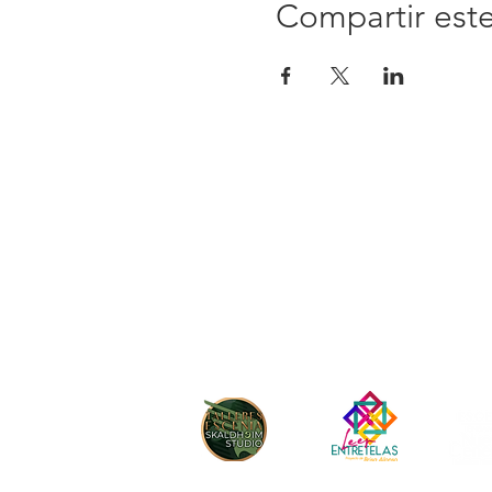
Compartir est