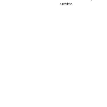
México