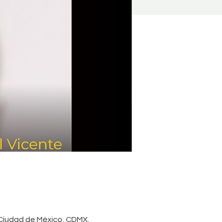
 Ciudad de México, CDMX,