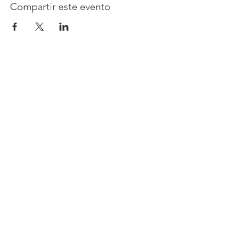
Compartir este evento