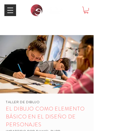
TALLER DE DIBUJO
EL DIBUJO COMO ELEMENTO
BÁSICO EN EL DISEÑO DE
PERSONAJES