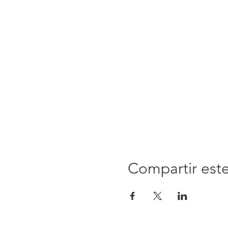
Compartir est