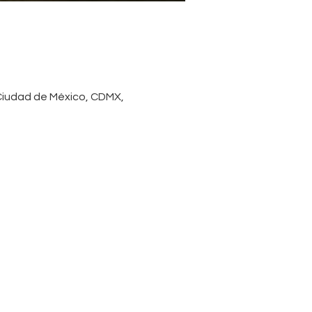
 Ciudad de México, CDMX,