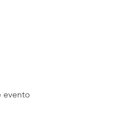
e evento